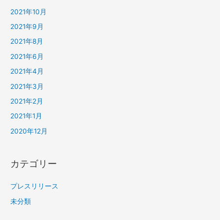
2021年10月
2021年9月
2021年8月
2021年6月
2021年4月
2021年3月
2021年2月
2021年1月
2020年12月
カテゴリー
プレスリリース
未分類