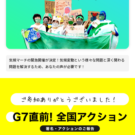
気候マーチの緊急開催が決定！気候変動という様々な問題と深く関わる
問題を解決するため、あなたの声が必要です！