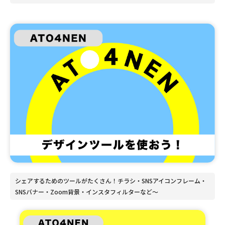
シェアするためのツールがたくさん！チラシ・SNSアイコンフレーム・
SNSバナー・Zoom背景・インスタフィルターなど〜