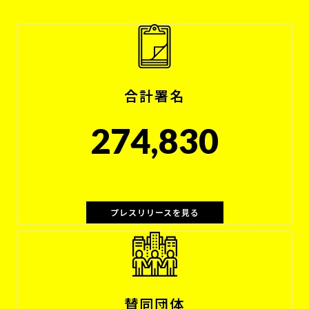
合計署名
274,830
プレスリリースを見る
賛同団体