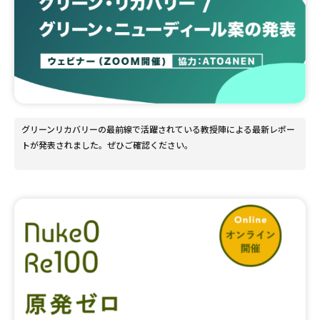
グリーンリカバリーの最前線で活躍されている教授陣による最新レポー
トが発表されました。ぜひご確認ください。