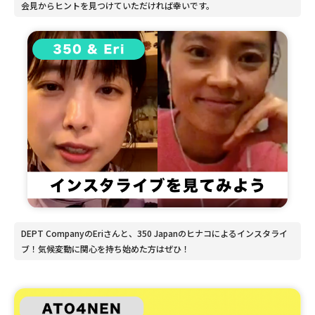
会見からヒントを見つけていただければ幸いです。
DEPT CompanyのEriさんと、350 Japanのヒナコによるインスタライ
ブ！気候変動に関心を持ち始めた方はぜひ！