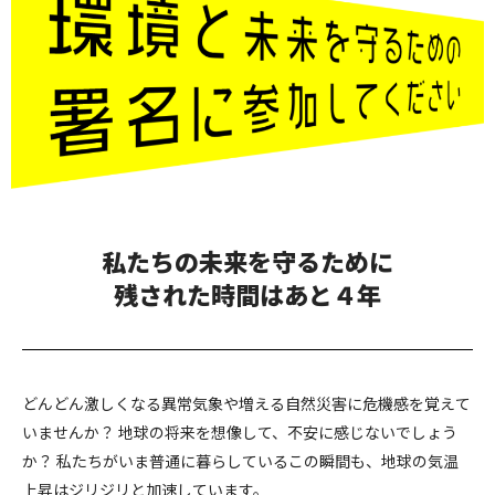
私たちの未来を守るために
残された時間はあと４年
どんどん激しくなる異常気象や増える自然災害に危機感を覚えて
いませんか？ 地球の将来を想像して、不安に感じないでしょう
か？ 私たちがいま普通に暮らしているこの瞬間も、地球の気温
上昇はジリジリと加速しています。