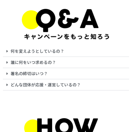
何を変えようとしているの？
誰に何をいつ求めるの？
署名の締切はいつ？
どんな団体が応援・運営しているの？