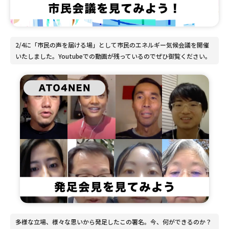
2/4に「市民の声を届ける場」として市民のエネルギー気候会議を開催
いたしました。Youtubeでの動画が残っているのでぜひ御覧ください。
多様な立場、様々な思いから発足したこの署名。今、何ができるのか？