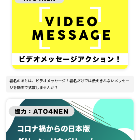
署名のあとは、ビデオメッセージ！署名だけでは伝えきれないメッセー
ジを動画で拡散しませんか？