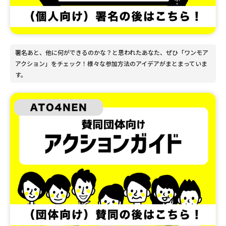
署名あと、他に何ができるのかな？と思われたあなた、ぜひ「ワンモア
アクション」をチェック！様々な参加方法のアイデアがまとまっていま
す。