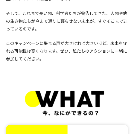
そして、これまで長い間、科学者たちが警告してきた、人間や他
の生き物たちが今まで通りに暮らせない未来が、すぐそこまで迫
っているのです。
このキャンペーンに集まる声が大きければ大きいほど、未来を守
れる可能性は高くなります。ぜひ、私たちのアクションに一緒に
参加してください。