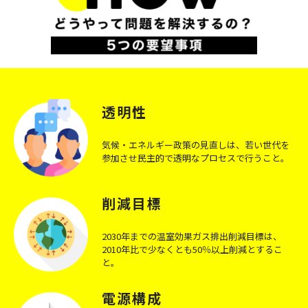
透明性
気候・エネルギー政策の見直しは、若い世代を
参加させ民主的で透明なプロセスで行うこと。
削減目標
2030年までの温室効果ガス排出削減目標は、
2010年比で少なくとも50％以上削減とするこ
と。
電源構成