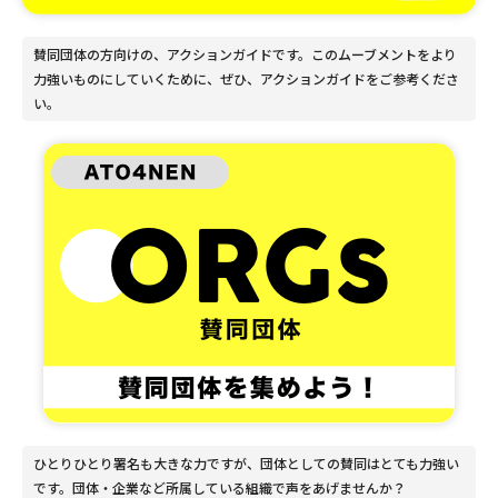
賛同団体の方向けの、アクションガイドです。このムーブメントをより
力強いものにしていくために、ぜひ、アクションガイドをご参考くださ
い。
ひとりひとり署名も大きな力ですが、団体としての賛同はとても力強い
です。団体・企業など所属している組織で声をあげませんか？