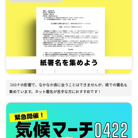
コロナの影響で、なかなか直に会うことはできませんが、紙での署名も
集めています。ネット署名が苦手な方におすすめです！