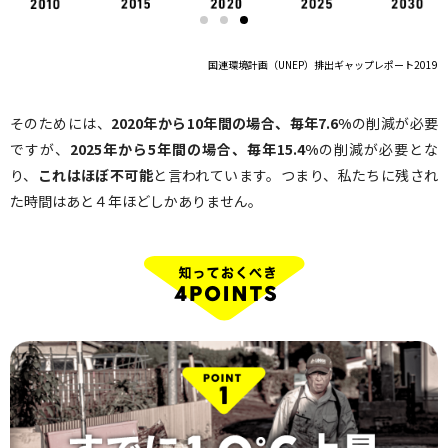
国連環境計画（UNEP）排出ギャップレポート2019
そのためには、
2020年から10年間の場合、毎年7.6%
の削減が必要
ですが、
2025年から5年間の場合、毎年15.4%
の削減が必要とな
り、
これはほぼ不可能
と言われています。つまり、私たちに残され
た時間はあと４年ほどしかありません。