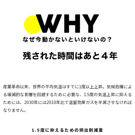
産業革命以来、世界の平均気温はすでに1度以上上昇。気候危機によ
る壊滅的な影響を回避するために必要な、1.5度の気温上昇に抑える
ためには、2030年には2010年比で温室効果ガスを半減させなければ
なりません。
1.5度に抑えるための排出削減量