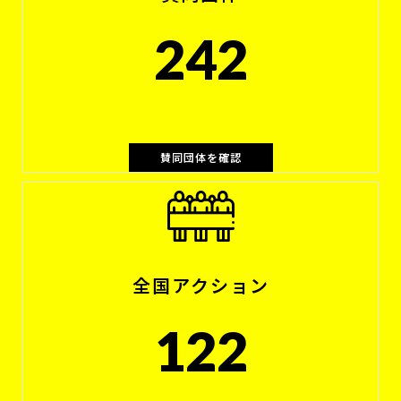
242
賛同団体を確認
全国アクション
122