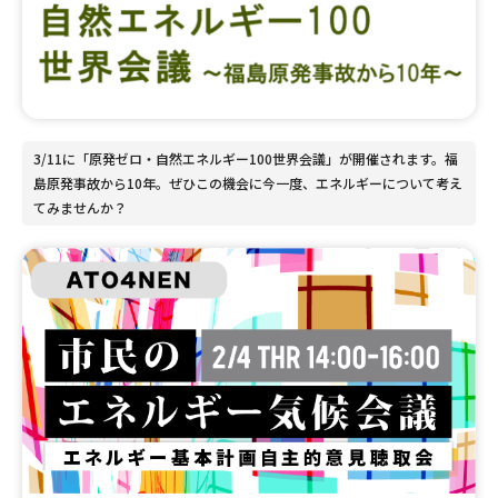
3/11に「原発ゼロ・自然エネルギー100世界会議」が開催されます。福
島原発事故から10年。ぜひこの機会に今一度、エネルギーについて考え
てみませんか？