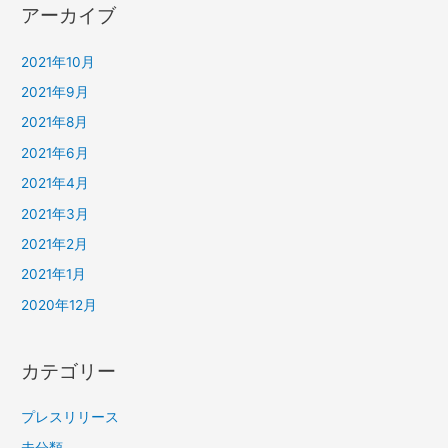
アーカイブ
2021年10月
2021年9月
2021年8月
2021年6月
2021年4月
2021年3月
2021年2月
2021年1月
2020年12月
カテゴリー
プレスリリース
未分類