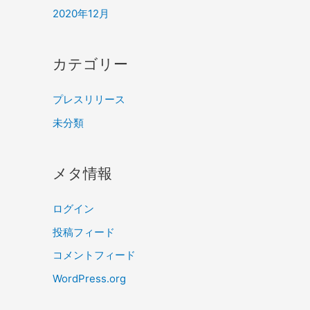
2020年12月
カテゴリー
プレスリリース
未分類
メタ情報
ログイン
投稿フィード
コメントフィード
WordPress.org