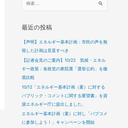
最近の投稿
【声明】エネルギー基本計画：市民の声を無
視した計画は見直すべき
【記者会見のご案内】10/22 気候・エネル
ギー政策：各政党の衆院選「選挙公約」を徹
底比較
10/12「エネルギー基本計画（案）に対する
パブリック・コメントに関する要望書」を資
源エネルギー庁に提出しました。
エネルギー基本計画（案）に対し「パブコメ
に参加しよう！」キャンペーンを開始