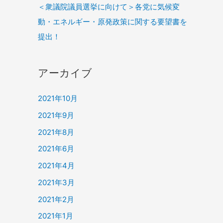
＜衆議院議員選挙に向けて＞各党に気候変
動・エネルギー・原発政策に関する要望書を
提出！
アーカイブ
2021年10月
2021年9月
2021年8月
2021年6月
2021年4月
2021年3月
2021年2月
2021年1月