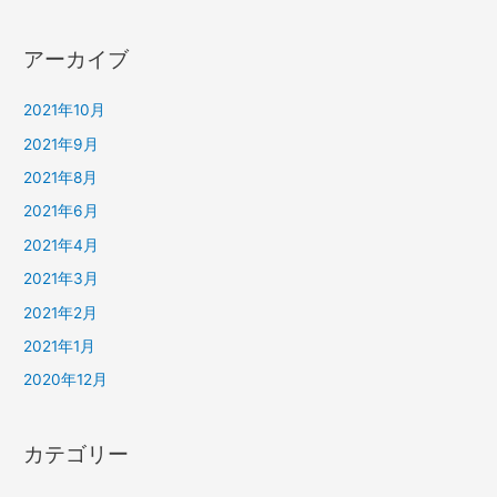
アーカイブ
2021年10月
2021年9月
2021年8月
2021年6月
2021年4月
2021年3月
2021年2月
2021年1月
2020年12月
カテゴリー