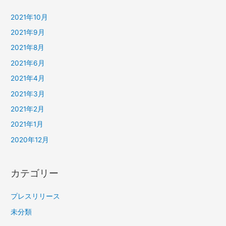
2021年10月
2021年9月
2021年8月
2021年6月
2021年4月
2021年3月
2021年2月
2021年1月
2020年12月
カテゴリー
プレスリリース
未分類