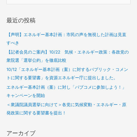
最近の投稿
【声明】エネルギー基本計画：市民の声を無視した計画は見直
すべき
【記者会見のご案内】10/22 気候・エネルギー政策：各政党の
衆院選「選挙公約」を徹底比較
10/12「エネルギー基本計画（案）に対するパブリック・コメン
トに関する要望書」を資源エネルギー庁に提出しました。
エネルギー基本計画（案）に対し「パブコメに参加しよう！」
キャンペーンを開始
＜衆議院議員選挙に向けて＞各党に気候変動・エネルギー・原
発政策に関する要望書を提出！
アーカイブ