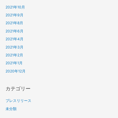
2021年10月
2021年9月
2021年8月
2021年6月
2021年4月
2021年3月
2021年2月
2021年1月
2020年12月
カテゴリー
プレスリリース
未分類