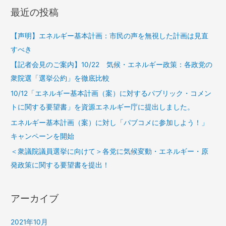
最近の投稿
【声明】エネルギー基本計画：市民の声を無視した計画は見直
すべき
【記者会見のご案内】10/22 気候・エネルギー政策：各政党の
衆院選「選挙公約」を徹底比較
10/12「エネルギー基本計画（案）に対するパブリック・コメン
トに関する要望書」を資源エネルギー庁に提出しました。
エネルギー基本計画（案）に対し「パブコメに参加しよう！」
キャンペーンを開始
＜衆議院議員選挙に向けて＞各党に気候変動・エネルギー・原
発政策に関する要望書を提出！
アーカイブ
2021年10月