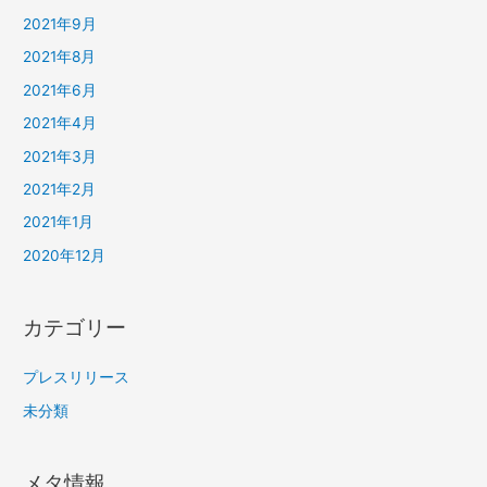
2021年9月
2021年8月
2021年6月
2021年4月
2021年3月
2021年2月
2021年1月
2020年12月
カテゴリー
プレスリリース
未分類
メタ情報