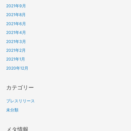
2021年9月
2021年8月
2021年6月
2021年4月
2021年3月
2021年2月
2021年1月
2020年12月
カテゴリー
プレスリリース
未分類
メタ情報