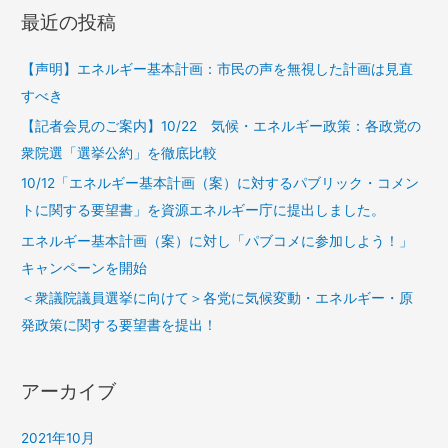
最近の投稿
【声明】エネルギー基本計画：市民の声を無視した計画は見直
すべき
【記者会見のご案内】10/22 気候・エネルギー政策：各政党の
衆院選「選挙公約」を徹底比較
10/12「エネルギー基本計画（案）に対するパブリック・コメン
トに関する要望書」を資源エネルギー庁に提出しました。
エネルギー基本計画（案）に対し「パブコメに参加しよう！」
キャンペーンを開始
＜衆議院議員選挙に向けて＞各党に気候変動・エネルギー・原
発政策に関する要望書を提出！
アーカイブ
2021年10月