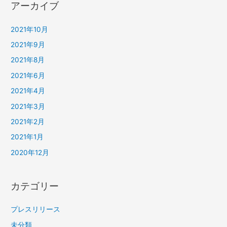
アーカイブ
2021年10月
2021年9月
2021年8月
2021年6月
2021年4月
2021年3月
2021年2月
2021年1月
2020年12月
カテゴリー
プレスリリース
未分類