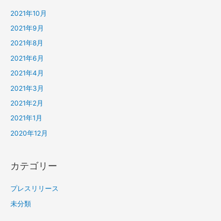
2021年10月
2021年9月
2021年8月
2021年6月
2021年4月
2021年3月
2021年2月
2021年1月
2020年12月
カテゴリー
プレスリリース
未分類