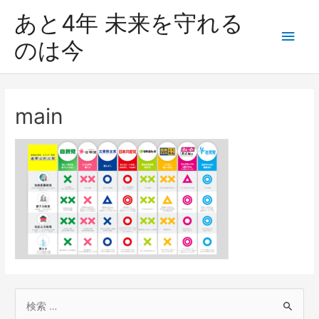
あと4年 未来を守れる
のは今
main