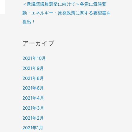
＜衆議院議員選挙に向けて＞各党に気候変
動・エネルギー・原発政策に関する要望書を
提出！
アーカイブ
2021年10月
2021年9月
2021年8月
2021年6月
2021年4月
2021年3月
2021年2月
2021年1月