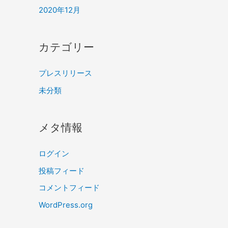
2020年12月
カテゴリー
プレスリリース
未分類
メタ情報
ログイン
投稿フィード
コメントフィード
WordPress.org