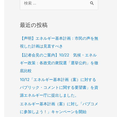
最近の投稿
【声明】エネルギー基本計画：市民の声を無
視した計画は見直すべき
【記者会見のご案内】10/22 気候・エネル
ギー政策：各政党の衆院選「選挙公約」を徹
底比較
10/12「エネルギー基本計画（案）に対する
パブリック・コメントに関する要望書」を資
源エネルギー庁に提出しました。
エネルギー基本計画（案）に対し「パブコメ
に参加しよう！」キャンペーンを開始