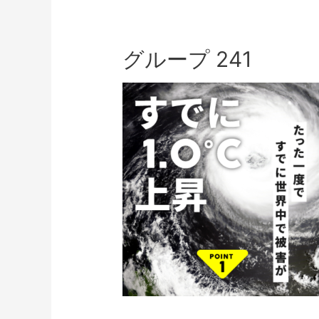
グループ 241