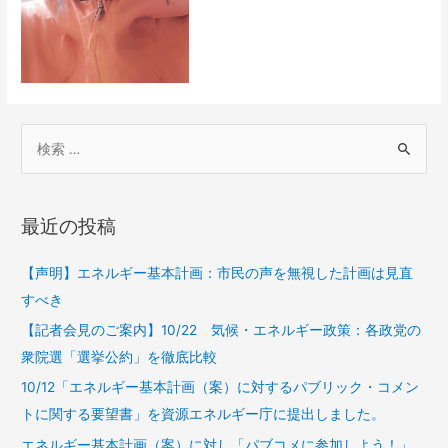
最近の投稿
【声明】エネルギー基本計画：市民の声を無視した計画は見直
すべき
【記者会見のご案内】10/22 気候・エネルギー政策：各政党の
衆院選「選挙公約」を徹底比較
10/12「エネルギー基本計画（案）に対するパブリック・コメン
トに関する要望書」を資源エネルギー庁に提出しました。
エネルギー基本計画（案）に対し「パブコメに参加しよう！」