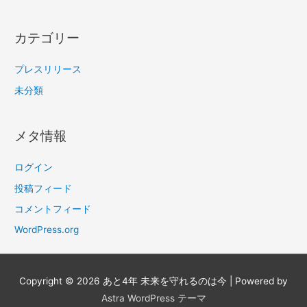
カテゴリー
プレスリリース
未分類
メタ情報
ログイン
投稿フィード
コメントフィード
WordPress.org
Copyright © 2026
あと4年 未来を守れるのは今
| Powered by
Astra WordPress テーマ