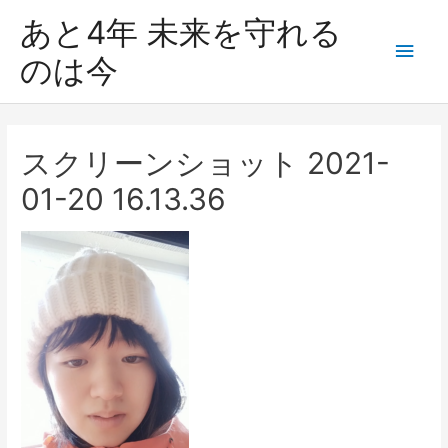
あと4年 未来を守れる
のは今
スクリーンショット 2021-
01-20 16.13.36