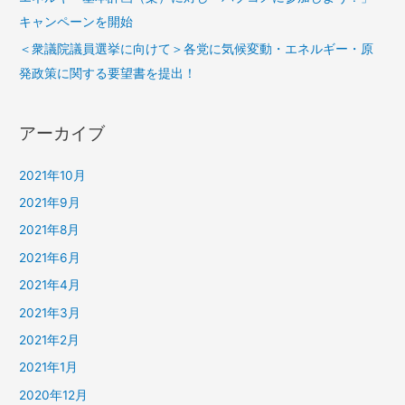
キャンペーンを開始
＜衆議院議員選挙に向けて＞各党に気候変動・エネルギー・原
発政策に関する要望書を提出！
アーカイブ
2021年10月
2021年9月
2021年8月
2021年6月
2021年4月
2021年3月
2021年2月
2021年1月
2020年12月