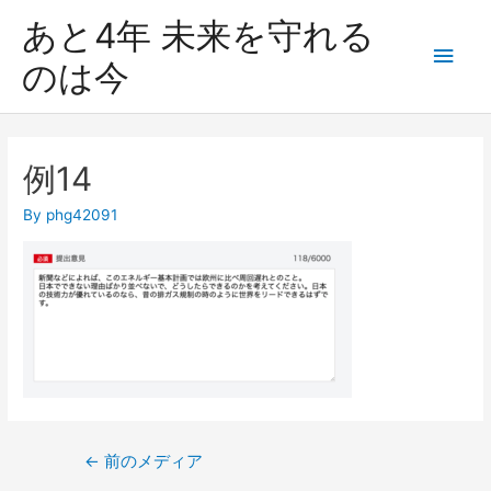
あと4年 未来を守れる
のは今
例14
By
phg42091
←
前のメディア