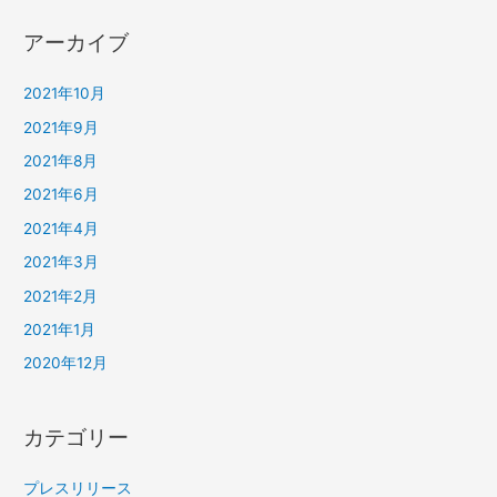
アーカイブ
2021年10月
2021年9月
2021年8月
2021年6月
2021年4月
2021年3月
2021年2月
2021年1月
2020年12月
カテゴリー
プレスリリース