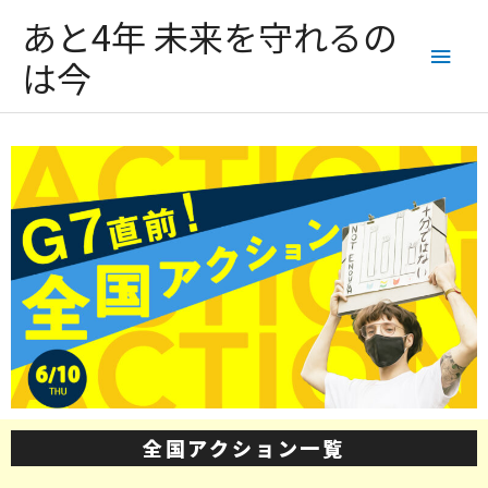
あと4年 未来を守れるの
は今
全国アクション一覧