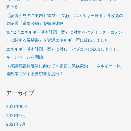
すべき
【記者会見のご案内】10/22 気候・エネルギー政策：各政党の
衆院選「選挙公約」を徹底比較
10/12「エネルギー基本計画（案）に対するパブリック・コメン
トに関する要望書」を資源エネルギー庁に提出しました。
エネルギー基本計画（案）に対し「パブコメに参加しよう！」
キャンペーンを開始
＜衆議院議員選挙に向けて＞各党に気候変動・エネルギー・原
発政策に関する要望書を提出！
アーカイブ
2021年10月
2021年9月
2021年8月