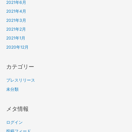
2021年6月
2021年4月
2021年3月
2021年2月
2021年1月
2020年12月
カテゴリー
プレスリリース
未分類
メタ情報
ログイン
投稿フィード