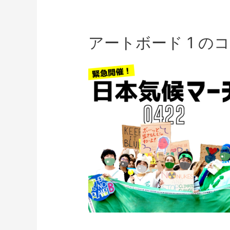
アートボード 1 のコ