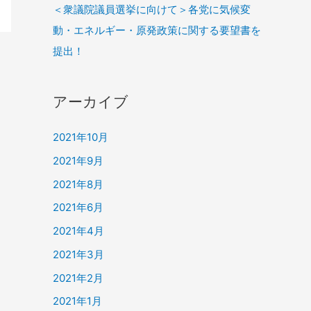
＜衆議院議員選挙に向けて＞各党に気候変
動・エネルギー・原発政策に関する要望書を
提出！
アーカイブ
2021年10月
2021年9月
2021年8月
2021年6月
2021年4月
2021年3月
2021年2月
2021年1月