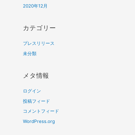
2020年12月
カテゴリー
プレスリリース
未分類
メタ情報
ログイン
投稿フィード
コメントフィード
WordPress.org