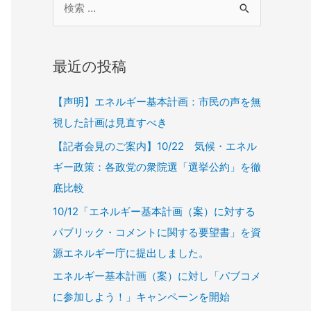
最近の投稿
【声明】エネルギー基本計画：市民の声を無
視した計画は見直すべき
【記者会見のご案内】10/22 気候・エネル
ギー政策：各政党の衆院選「選挙公約」を徹
底比較
10/12「エネルギー基本計画（案）に対する
パブリック・コメントに関する要望書」を資
源エネルギー庁に提出しました。
エネルギー基本計画（案）に対し「パブコメ
に参加しよう！」キャンペーンを開始