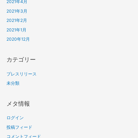
2021年4月
2021年3月
2021年2月
2021年1月
2020年12月
カテゴリー
プレスリリース
未分類
メタ情報
ログイン
投稿フィード
コメントフィード