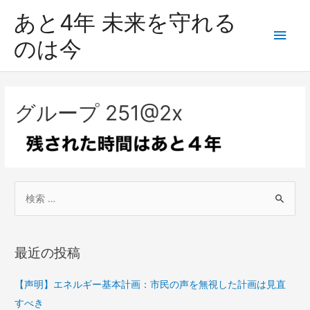
あと4年 未来を守れる
のは今
グループ 251@2x
最近の投稿
【声明】エネルギー基本計画：市民の声を無視した計画は見直
すべき