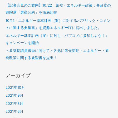
【記者会見のご案内】10/22 気候・エネルギー政策：各政党の
衆院選「選挙公約」を徹底比較
10/12「エネルギー基本計画（案）に対するパブリック・コメン
トに関する要望書」を資源エネルギー庁に提出しました。
エネルギー基本計画（案）に対し「パブコメに参加しよう！」
キャンペーンを開始
＜衆議院議員選挙に向けて＞各党に気候変動・エネルギー・原
発政策に関する要望書を提出！
アーカイブ
2021年10月
2021年9月
2021年8月
2021年6月