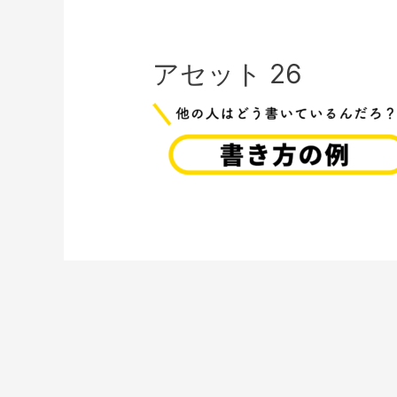
アセット 26