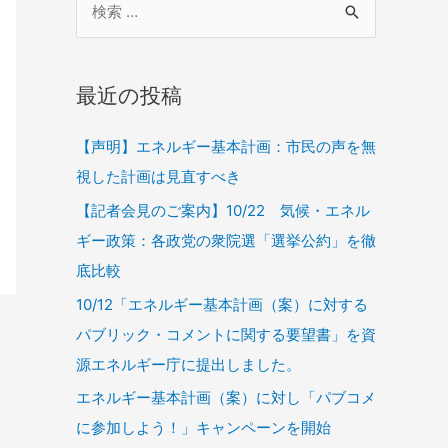
最近の投稿
【声明】エネルギー基本計画：市民の声を無
視した計画は見直すべき
【記者会見のご案内】10/22 気候・エネル
ギー政策：各政党の衆院選「選挙公約」を徹
底比較
10/12「エネルギー基本計画（案）に対する
パブリック・コメントに関する要望書」を資
源エネルギー庁に提出しました。
エネルギー基本計画（案）に対し「パブコメ
に参加しよう！」キャンペーンを開始