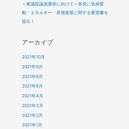
＜衆議院議員選挙に向けて＞各党に気候変
動・エネルギー・原発政策に関する要望書を
提出！
アーカイブ
2021年10月
2021年9月
2021年8月
2021年6月
2021年4月
2021年3月
2021年2月
2021年1月